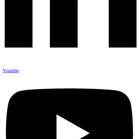
Youtube