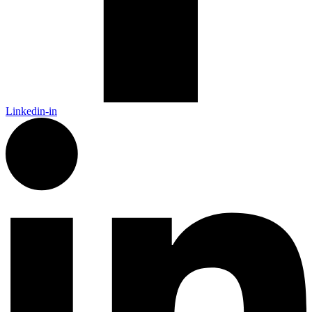
Linkedin-in