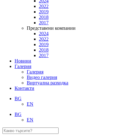
2024
2022
2019
2018
2017
Представени компании
2024
2022
2019
2018
2017
Новини
Галерия
Галерия
Видео галерия
Виртуална разходка
Контакти
BG
EN
BG
EN