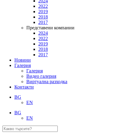
2024
2022
2019
2018
2017
Представени компании
2024
2022
2019
2018
2017
Новини
Галерия
Галерия
Видео галерия
Виртуална разходка
Контакти
BG
EN
BG
EN