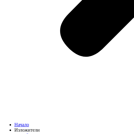
Начало
Изложители