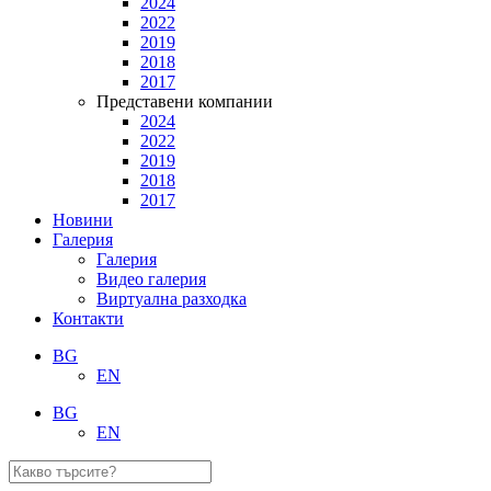
2024
2022
2019
2018
2017
Представени компании
2024
2022
2019
2018
2017
Новини
Галерия
Галерия
Видео галерия
Виртуална разходка
Контакти
BG
EN
BG
EN