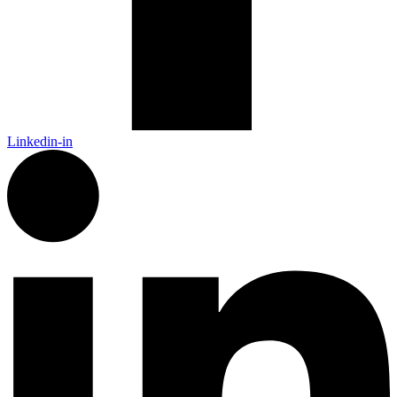
Linkedin-in