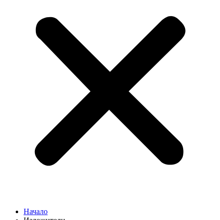
Начало