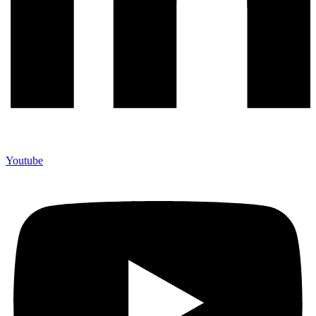
Youtube