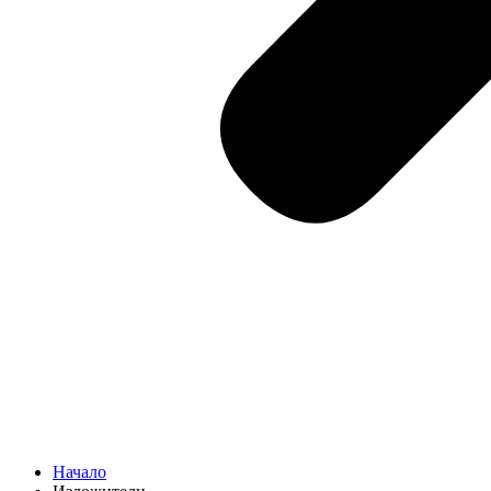
Начало