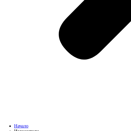
Начало