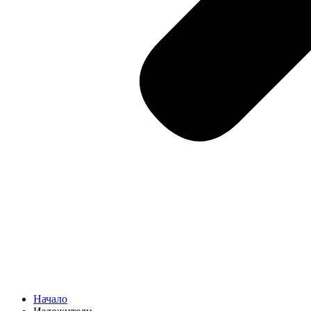
Начало