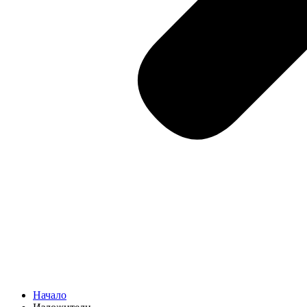
Начало