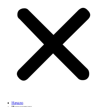
Начало