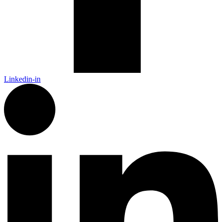
Linkedin-in