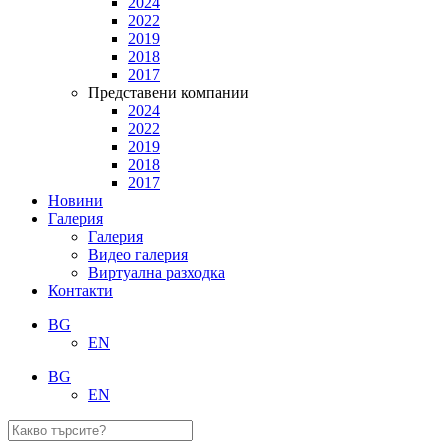
2024
2022
2019
2018
2017
Представени компании
2024
2022
2019
2018
2017
Новини
Галерия
Галерия
Видео галерия
Виртуална разходка
Контакти
BG
EN
BG
EN