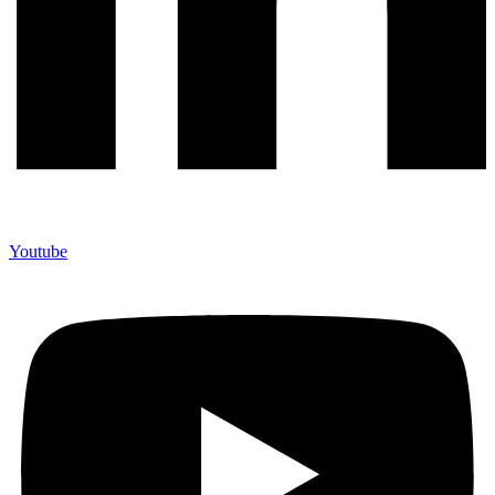
Youtube