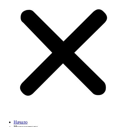
Начало