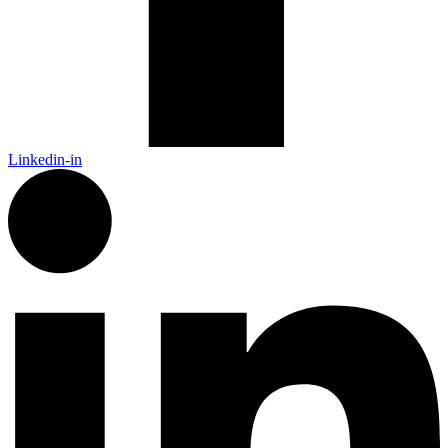
Linkedin-in