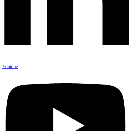
Youtube