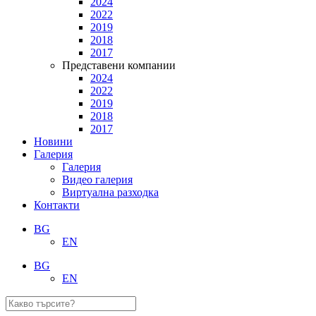
2024
2022
2019
2018
2017
Представени компании
2024
2022
2019
2018
2017
Новини
Галерия
Галерия
Видео галерия
Виртуална разходка
Контакти
BG
EN
BG
EN