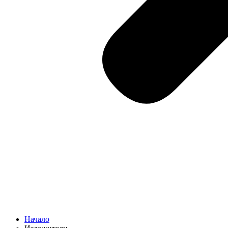
Начало