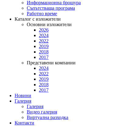
Информационна брошура
Съпътстваща програма
Работно време
Каталог с изложители
Основни изложители
2026
2024
2022
2019
2018
2017
Представени компании
2024
2022
2019
2018
2017
Новини
Галерия
Галерия
Видео галерия
Виртуална разходка
Контакти