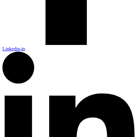
Linkedin-in