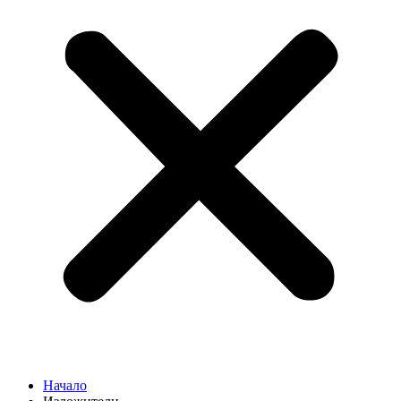
Начало