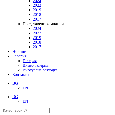
2024
2022
2019
2018
2017
Представени компании
2024
2022
2019
2018
2017
Новини
Галерия
Галерия
Видео галерия
Виртуална разходка
Контакти
BG
EN
BG
EN