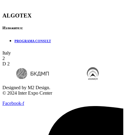
ALGOTEX
Изложител:
PROGRAMA CONSULT
Italy
2
D 2
Designed by M2 Design.
© 2024 Inter Expo Center
Facebook-f