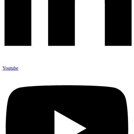
Youtube