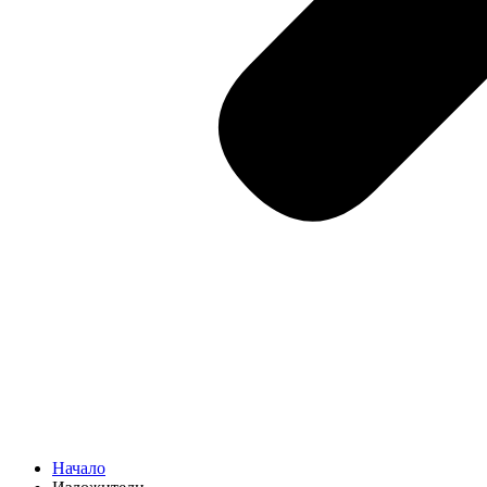
Начало