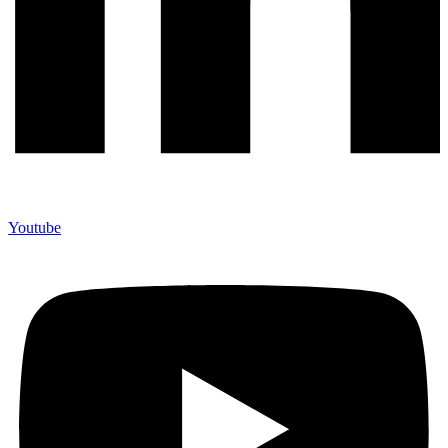
Youtube