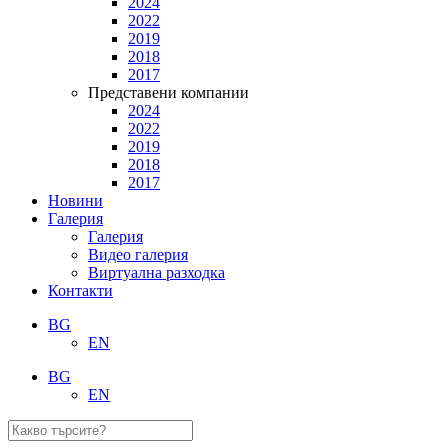
2024
2022
2019
2018
2017
Представени компании
2024
2022
2019
2018
2017
Новини
Галерия
Галерия
Видео галерия
Виртуална разходка
Контакти
BG
EN
BG
EN