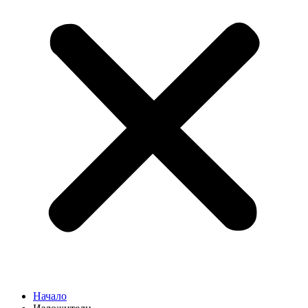
Начало