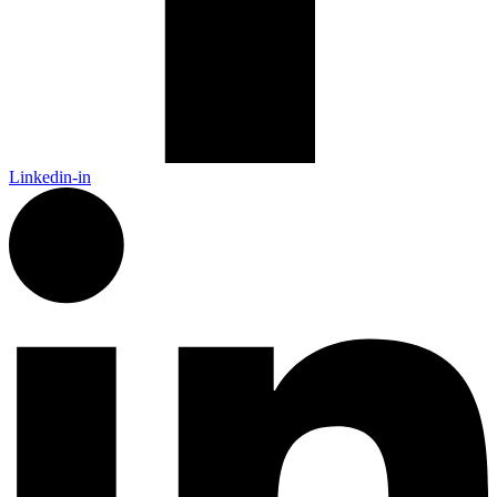
Linkedin-in