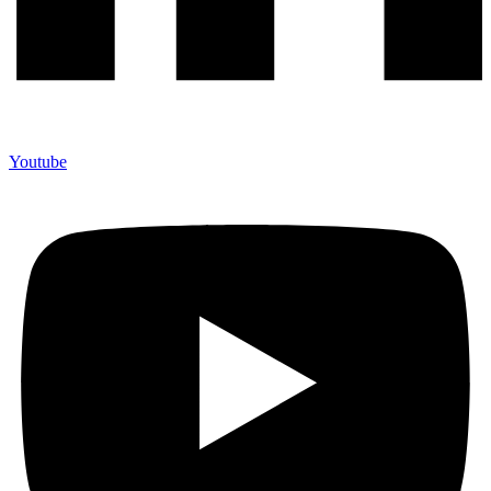
Youtube