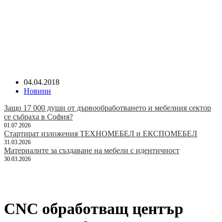
04.04.2018
Новини
Защо 17 000 души от дървообработването и мебелния сектор
се събраха в София?
01.07.2026
Стартират изложения ТЕХНОМЕБЕЛ и ЕКСПОМЕБЕЛ
31.03.2026
Материалите за създаване на мебели с идентичност
30.03.2026
CNC обработващ център