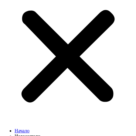
Начало