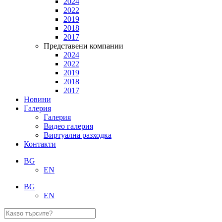
2024
2022
2019
2018
2017
Представени компании
2024
2022
2019
2018
2017
Новини
Галерия
Галерия
Видео галерия
Виртуална разходка
Контакти
BG
EN
BG
EN