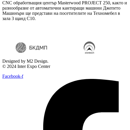
CNC обработващия център Masterwood PROJECT 250, както и
разнообразие от автоматични кантиращи машини Джепето
Машинъри ще представи на посетителите на Техномебел в
зала 3 щанд С10.
Designed by M2 Design.
© 2024 Inter Expo Center
Facebook-f