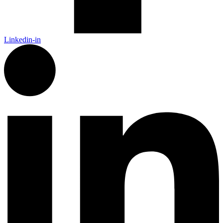
Linkedin-in