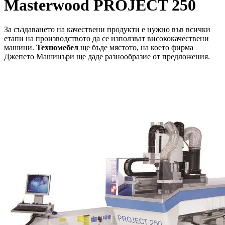
Masterwood PROJECT 250
За създаването на качествени продукти е нужно във всички
етапи на производството да се използват висококачествени
машини.
Техномебел
ще бъде мястото, на което фирма
Джепето Машинъри ще даде разнообразие от предложения.